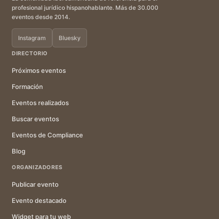
profesional jurídico hispanohablante. Más de 30.000
eventos desde 2014.
Instagram
Bluesky
DIRECTORIO
Próximos eventos
Formación
Eventos realizados
Buscar eventos
Eventos de Compliance
Blog
ORGANIZADORES
Publicar evento
Evento destacado
Widget para tu web