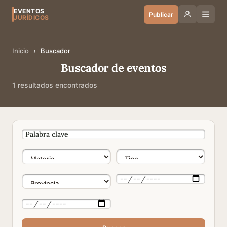
EVENTOS
Publicar
JURÍDICOS
Inicio
›
Buscador
Buscador de eventos
1 resultados encontrados