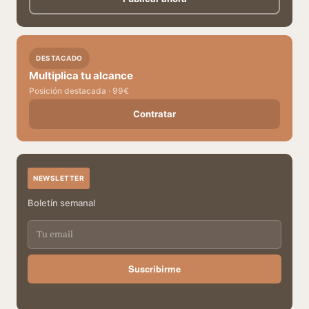
DESTACADO
Multiplica tu alcance
Posición destacada · 99€
Contratar
NEWSLETTER
Boletín semanal
Suscribirme