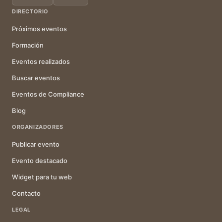
DIRECTORIO
Próximos eventos
Formación
Eventos realizados
Buscar eventos
Eventos de Compliance
Blog
ORGANIZADORES
Publicar evento
Evento destacado
Widget para tu web
Contacto
LEGAL