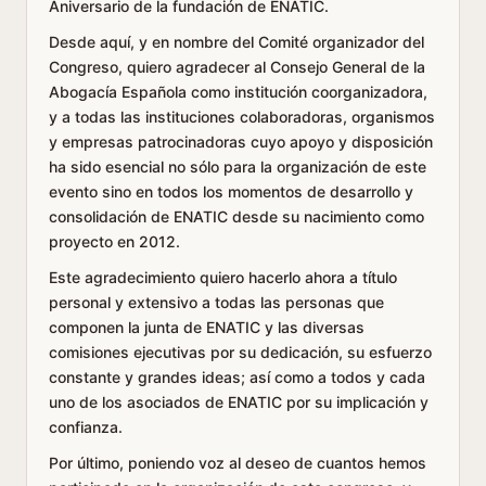
Aniversario de la fundación de ENATIC.
Desde aquí, y en nombre del Comité organizador del
Congreso, quiero agradecer al Consejo General de la
Abogacía Española como institución coorganizadora,
y a todas las instituciones colaboradoras, organismos
y empresas patrocinadoras cuyo apoyo y disposición
ha sido esencial no sólo para la organización de este
evento sino en todos los momentos de desarrollo y
consolidación de ENATIC desde su nacimiento como
proyecto en 2012.
Este agradecimiento quiero hacerlo ahora a título
personal y extensivo a todas las personas que
componen la junta de ENATIC y las diversas
comisiones ejecutivas por su dedicación, su esfuerzo
constante y grandes ideas; así como a todos y cada
uno de los asociados de ENATIC por su implicación y
confianza.
Por último, poniendo voz al deseo de cuantos hemos