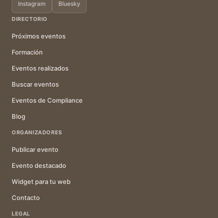
Instagram
Bluesky
DIRECTORIO
Próximos eventos
Formación
Eventos realizados
Buscar eventos
Eventos de Compliance
Blog
ORGANIZADORES
Publicar evento
Evento destacado
Widget para tu web
Contacto
LEGAL