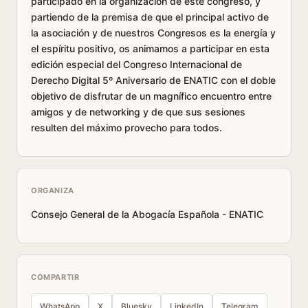
participado en la organización de este congreso, y
partiendo de la premisa de que el principal activo de
la asociación y de nuestros Congresos es la energía y
el espíritu positivo, os animamos a participar en esta
edición especial del Congreso Internacional de
Derecho Digital 5º Aniversario de ENATIC con el doble
objetivo de disfrutar de un magnífico encuentro entre
amigos y de networking y de que sus sesiones
resulten del máximo provecho para todos.
ORGANIZA
Consejo General de la Abogacía Española - ENATIC
COMPARTIR
WhatsApp
X
Bluesky
LinkedIn
Telegram