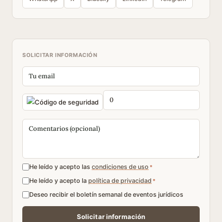
SOLICITAR INFORMACIÓN
He leído y acepto las
condiciones de uso
*
He leído y acepto la
política de privacidad
*
Deseo recibir el boletín semanal de eventos jurídicos