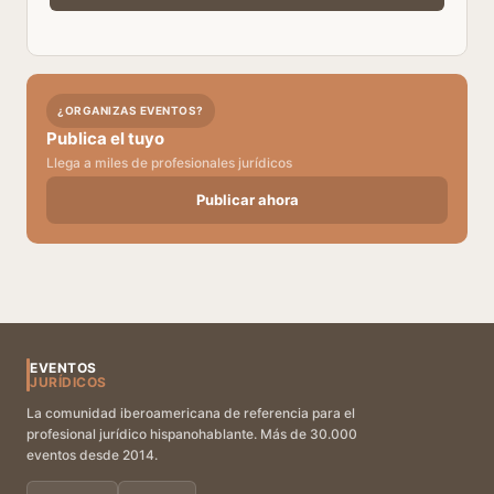
¿ORGANIZAS EVENTOS?
Publica el tuyo
Llega a miles de profesionales jurídicos
Publicar ahora
EVENTOS
JURÍDICOS
La comunidad iberoamericana de referencia para el
profesional jurídico hispanohablante. Más de 30.000
eventos desde 2014.