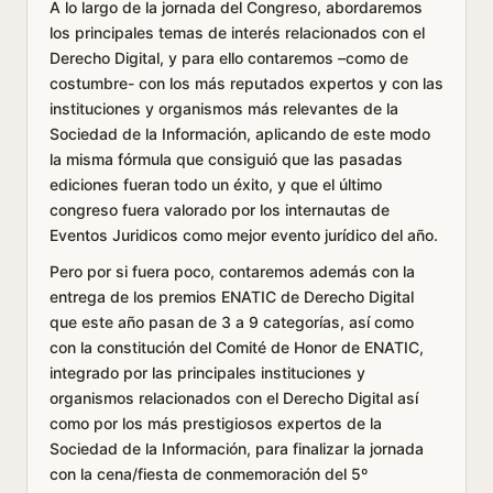
A lo largo de la jornada del Congreso, abordaremos
los principales temas de interés relacionados con el
Derecho Digital, y para ello contaremos –como de
costumbre- con los más reputados expertos y con las
instituciones y organismos más relevantes de la
Sociedad de la Información, aplicando de este modo
la misma fórmula que consiguió que las pasadas
ediciones fueran todo un éxito, y que el último
congreso fuera valorado por los internautas de
Eventos Juridicos como mejor evento jurídico del año.
Pero por si fuera poco, contaremos además con la
entrega de los premios ENATIC de Derecho Digital
que este año pasan de 3 a 9 categorías, así como
con la constitución del Comité de Honor de ENATIC,
integrado por las principales instituciones y
organismos relacionados con el Derecho Digital así
como por los más prestigiosos expertos de la
Sociedad de la Información, para finalizar la jornada
con la cena/fiesta de conmemoración del 5º