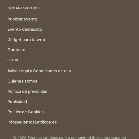
ORGANIZADORES
Publicar evento
Evento destacado
Widget para tu web
Contacto
LEGAL
Aviso Legal y Condiciones de uso
Quienes somos
Política de privacidad
Publicidad
Política de Cookies
info@eventosjuridicos.es
© 2026 EventosJurídicos.es · La comunidad iberoamericana de