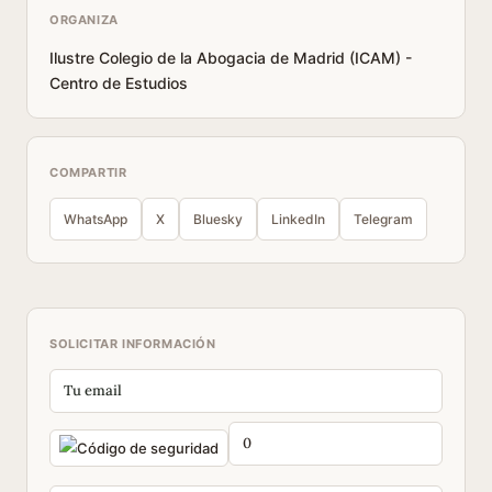
ORGANIZA
Ilustre Colegio de la Abogacia de Madrid (ICAM) -
Centro de Estudios
COMPARTIR
WhatsApp
X
Bluesky
LinkedIn
Telegram
SOLICITAR INFORMACIÓN