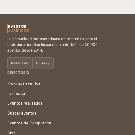
EVENTOS
JURÍDICOS
La comunidad iberoamericana de referencia para el
profesional jurídico hispanohablante. Más de 30.000
eventos desde 2014.
Instagram
Bluesky
DIRECTORIO
Próximos eventos
Formación
Eventos realizados
Buscar eventos
Eventos de Compliance
Blog