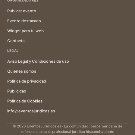
ORGANIZADORES
Publicar evento
Evento destacado
Widget para tu web
Contacto
LEGAL
Aviso Legal y Condiciones de uso
Quienes somos
Política de privacidad
Publicidad
Política de Cookies
info@eventosjuridicos.es
© 2026 EventosJurídicos.es · La comunidad iberoamericana de
referencia para el profesional jurídico hispanohablante