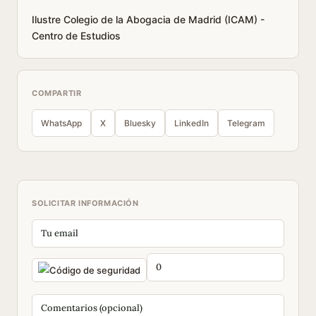
Ilustre Colegio de la Abogacia de Madrid (ICAM) -
Centro de Estudios
COMPARTIR
WhatsApp
X
Bluesky
LinkedIn
Telegram
SOLICITAR INFORMACIÓN