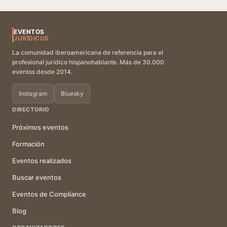
EVENTOS
JURÍDICOS
La comunidad iberoamericana de referencia para el
profesional jurídico hispanohablante. Más de 30.000
eventos desde 2014.
Instagram
Bluesky
DIRECTORIO
Próximos eventos
Formación
Eventos realizados
Buscar eventos
Eventos de Compliance
Blog