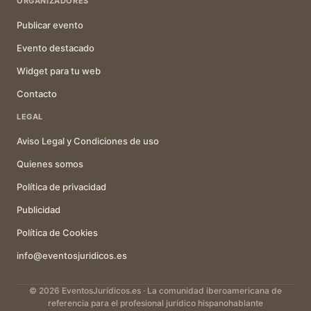
ORGANIZADORES
Publicar evento
Evento destacado
Widget para tu web
Contacto
LEGAL
Aviso Legal y Condiciones de uso
Quienes somos
Política de privacidad
Publicidad
Política de Cookies
info@eventosjuridicos.es
© 2026 EventosJurídicos.es · La comunidad iberoamericana de
referencia para el profesional jurídico hispanohablante