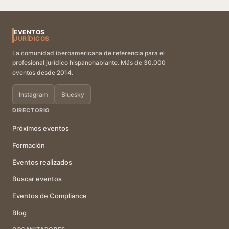
EVENTOS
JURÍDICOS
La comunidad iberoamericana de referencia para el
profesional jurídico hispanohablante. Más de 30.000
eventos desde 2014.
Instagram
Bluesky
DIRECTORIO
Próximos eventos
Formación
Eventos realizados
Buscar eventos
Eventos de Compliance
Blog