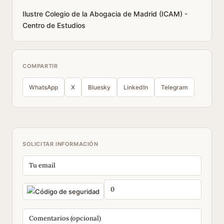
Ilustre Colegio de la Abogacia de Madrid (ICAM) -
Centro de Estudios
COMPARTIR
WhatsApp
X
Bluesky
LinkedIn
Telegram
SOLICITAR INFORMACIÓN