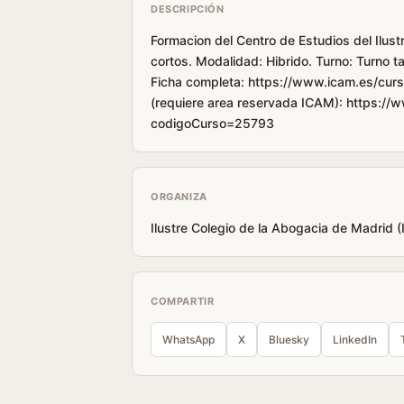
DESCRIPCIÓN
Formacion del Centro de Estudios del Ilust
cortos. Modalidad: Hibrido. Turno: Turno 
Ficha completa: https://www.icam.es/curs
(requiere area reservada ICAM): https://
codigoCurso=25793
ORGANIZA
Ilustre Colegio de la Abogacia de Madrid 
COMPARTIR
WhatsApp
X
Bluesky
LinkedIn