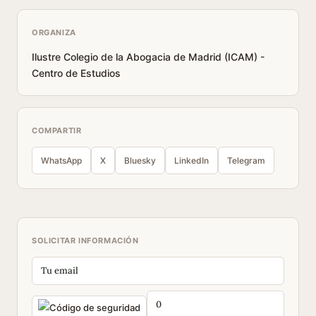
ORGANIZA
Ilustre Colegio de la Abogacia de Madrid (ICAM) -
Centro de Estudios
COMPARTIR
WhatsApp
X
Bluesky
LinkedIn
Telegram
SOLICITAR INFORMACIÓN