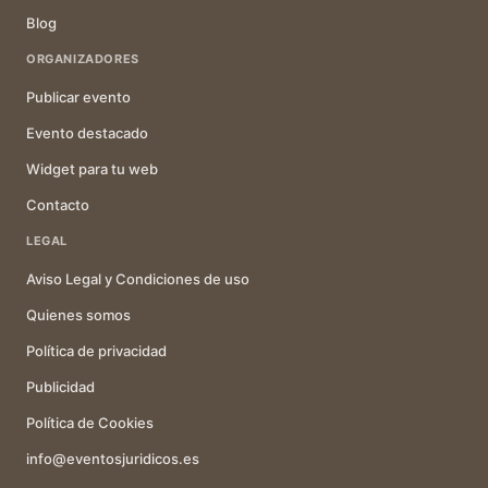
Blog
ORGANIZADORES
Publicar evento
Evento destacado
Widget para tu web
Contacto
LEGAL
Aviso Legal y Condiciones de uso
Quienes somos
Política de privacidad
Publicidad
Política de Cookies
info@eventosjuridicos.es