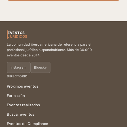
EVENTOS
JURÍDICOS
La comunidad iberoamericana de referencia para el
profesional jurídico hispanohablante. Más de 30.000
eventos desde 2014.
Instagram
Bluesky
DIRECTORIO
Próximos eventos
Formación
Eventos realizados
Buscar eventos
Eventos de Compliance