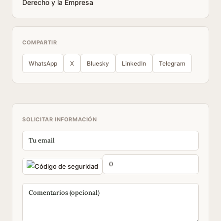
Derecho y la Empresa
COMPARTIR
WhatsApp
X
Bluesky
LinkedIn
Telegram
SOLICITAR INFORMACIÓN