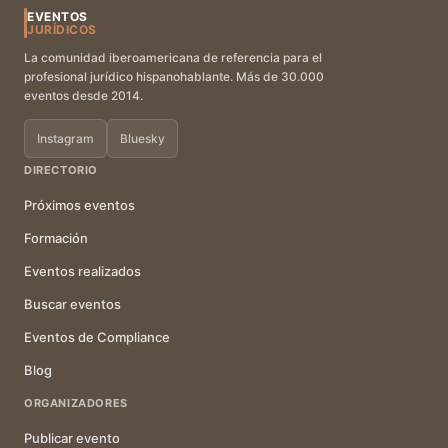
EVENTOS
JURÍDICOS
La comunidad iberoamericana de referencia para el
profesional jurídico hispanohablante. Más de 30.000
eventos desde 2014.
Instagram
Bluesky
DIRECTORIO
Próximos eventos
Formación
Eventos realizados
Buscar eventos
Eventos de Compliance
Blog
ORGANIZADORES
Publicar evento