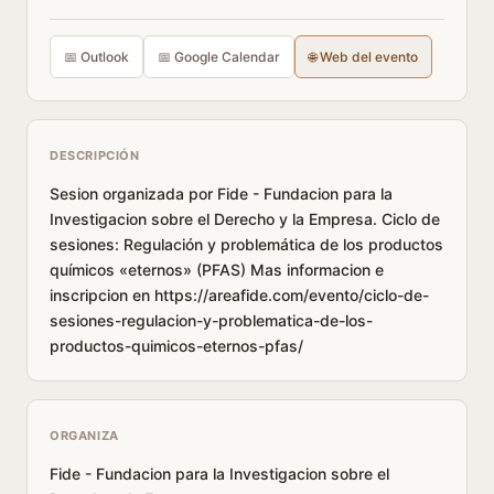
📅 Outlook
📅 Google Calendar
🌐 Web del evento
DESCRIPCIÓN
Sesion organizada por Fide - Fundacion para la
Investigacion sobre el Derecho y la Empresa. Ciclo de
sesiones: Regulación y problemática de los productos
químicos «eternos» (PFAS) Mas informacion e
inscripcion en https://areafide.com/evento/ciclo-de-
sesiones-regulacion-y-problematica-de-los-
productos-quimicos-eternos-pfas/
ORGANIZA
Fide - Fundacion para la Investigacion sobre el