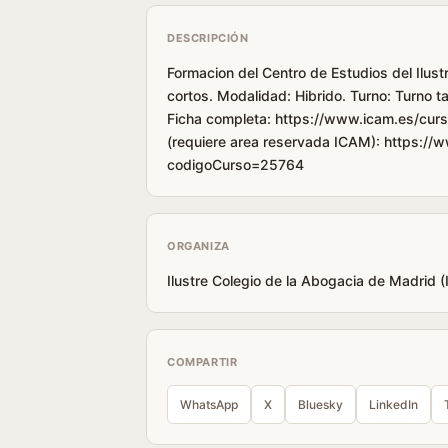
DESCRIPCIÓN
Formacion del Centro de Estudios del Ilust
cortos. Modalidad: Hibrido. Turno: Turno 
Ficha completa: https://www.icam.es/curs
(requiere area reservada ICAM): https://
codigoCurso=25764
ORGANIZA
Ilustre Colegio de la Abogacia de Madrid 
COMPARTIR
WhatsApp
X
Bluesky
LinkedIn