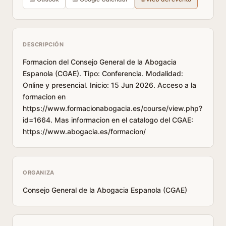
DESCRIPCIÓN
Formacion del Consejo General de la Abogacia
Espanola (CGAE). Tipo: Conferencia. Modalidad:
Online y presencial. Inicio: 15 Jun 2026. Acceso a la
formacion en
https://www.formacionabogacia.es/course/view.php?
id=1664. Mas informacion en el catalogo del CGAE:
https://www.abogacia.es/formacion/
ORGANIZA
Consejo General de la Abogacia Espanola (CGAE)