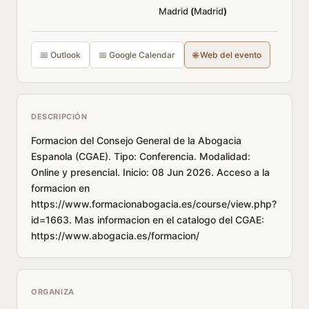
Madrid
(
Madrid
)
📅 Outlook
📅 Google Calendar
🌐 Web del evento
DESCRIPCIÓN
Formacion del Consejo General de la Abogacia
Espanola (CGAE). Tipo: Conferencia. Modalidad:
Online y presencial. Inicio: 08 Jun 2026. Acceso a la
formacion en
https://www.formacionabogacia.es/course/view.php?
id=1663. Mas informacion en el catalogo del CGAE:
https://www.abogacia.es/formacion/
ORGANIZA