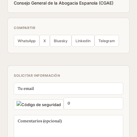
Consejo General de la Abogacia Espanola (CGAE)
COMPARTIR
WhatsApp
X
Bluesky
LinkedIn
Telegram
SOLICITAR INFORMACIÓN