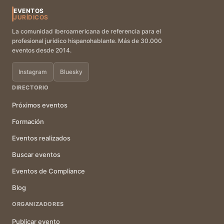
EVENTOS
JURÍDICOS
La comunidad iberoamericana de referencia para el
profesional jurídico hispanohablante. Más de 30.000
eventos desde 2014.
Instagram
Bluesky
DIRECTORIO
Próximos eventos
Formación
Eventos realizados
Buscar eventos
Eventos de Compliance
Blog
ORGANIZADORES
Publicar evento