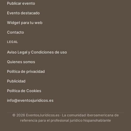
Publicar evento
Evento destacado
Widget para tu web
Contacto
LEGAL
Aviso Legal y Condiciones de uso
Quienes somos
Política de privacidad
Publicidad
Política de Cookies
info@eventosjuridicos.es
© 2026 EventosJurídicos.es · La comunidad iberoamericana de
referencia para el profesional jurídico hispanohablante