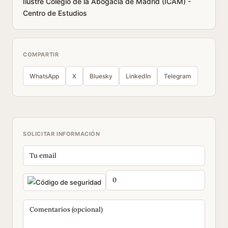
Ilustre Colegio de la Abogacia de Madrid (ICAM) -
Centro de Estudios
COMPARTIR
WhatsApp
X
Bluesky
LinkedIn
Telegram
SOLICITAR INFORMACIÓN