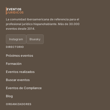
EVENTOS
JURÍDICOS
La comunidad iberoamericana de referencia para el
profesional jurídico hispanohablante. Más de 30.000
eventos desde 2014.
Instagram
Bluesky
DIRECTORIO
Próximos eventos
Formación
Eventos realizados
Buscar eventos
Eventos de Compliance
Blog
ORGANIZADORES