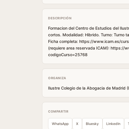
DESCRIPCIÓN
Formacion del Centro de Estudios del Ilust
cortos. Modalidad: Hibrido. Turno: Turno 
Ficha completa: https://www.icam.es/curs
(requiere area reservada ICAM): https://
codigoCurso=25768
ORGANIZA
Ilustre Colegio de la Abogacia de Madrid 
COMPARTIR
WhatsApp
X
Bluesky
LinkedIn