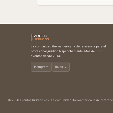
EVENTOS
JURÍDICOS
La comunidad iberoamericana de referencia para el
profesional jurídico hispanohablante. Más de 30.000
eventos desde 2014.
Instagram
Bluesky
© 2026 EventosJurídicos.es · La comunidad iberoamericana de referencia