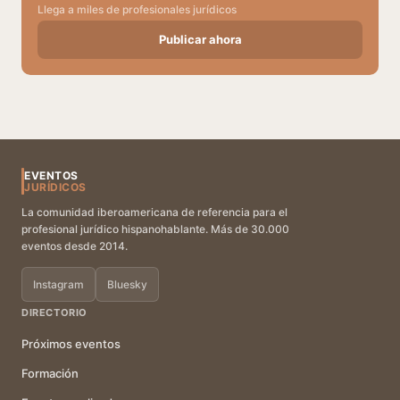
Llega a miles de profesionales jurídicos
Publicar ahora
EVENTOS
JURÍDICOS
La comunidad iberoamericana de referencia para el
profesional jurídico hispanohablante. Más de 30.000
eventos desde 2014.
Instagram
Bluesky
DIRECTORIO
Próximos eventos
Formación