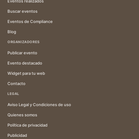
Eventos realizados
Buscar eventos
Eventos de Compliance
Blog
ORGANIZADORES
Publicar evento
Evento destacado
Widget para tu web
Contacto
LEGAL
Aviso Legal y Condiciones de uso
Quienes somos
Política de privacidad
Publicidad