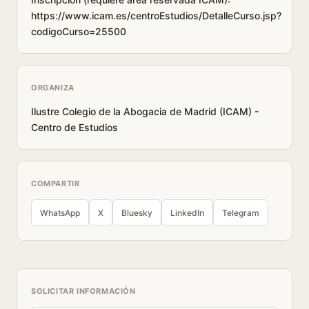
https://www.icam.es/centroEstudios/DetalleCurso.jsp?
codigoCurso=25500
ORGANIZA
Ilustre Colegio de la Abogacia de Madrid (ICAM) -
Centro de Estudios
COMPARTIR
WhatsApp
X
Bluesky
LinkedIn
Telegram
SOLICITAR INFORMACIÓN