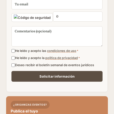
He leído y acepto las
condiciones de uso
*
He leído y acepto la
política de privacidad
*
Deseo recibir el boletín semanal de eventos jurídicos
¿ORGANIZAS EVENTOS?
Publica el tuyo