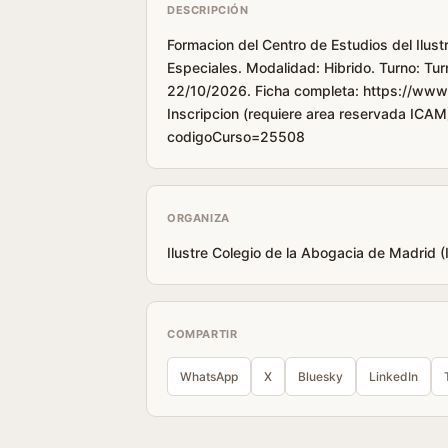
DESCRIPCIÓN
Formacion del Centro de Estudios del Ilus
Especiales. Modalidad: Hibrido. Turno: Tu
22/10/2026. Ficha completa: https://www
Inscripcion (requiere area reservada ICAM
codigoCurso=25508
ORGANIZA
Ilustre Colegio de la Abogacia de Madrid 
COMPARTIR
WhatsApp
X
Bluesky
LinkedIn