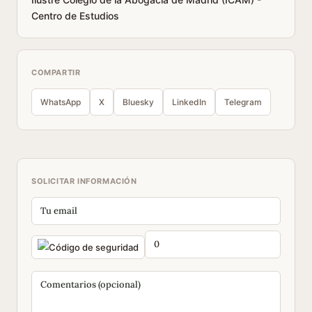
Centro de Estudios
COMPARTIR
WhatsApp
X
Bluesky
LinkedIn
Telegram
SOLICITAR INFORMACIÓN