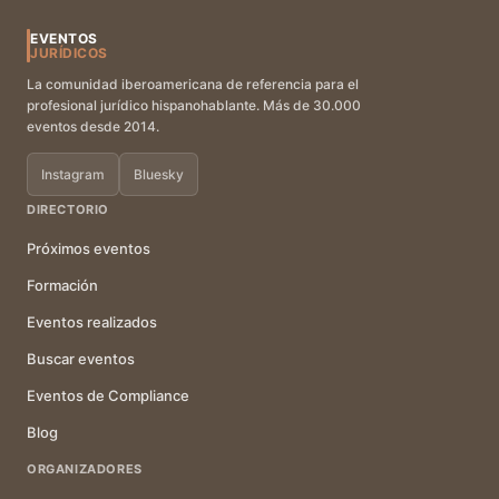
EVENTOS
JURÍDICOS
La comunidad iberoamericana de referencia para el
profesional jurídico hispanohablante. Más de 30.000
eventos desde 2014.
Instagram
Bluesky
DIRECTORIO
Próximos eventos
Formación
Eventos realizados
Buscar eventos
Eventos de Compliance
Blog
ORGANIZADORES