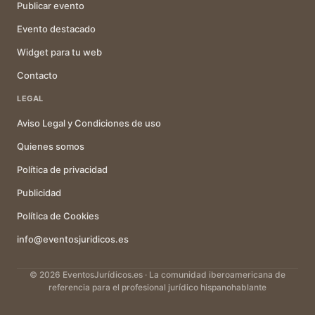
Publicar evento
Evento destacado
Widget para tu web
Contacto
LEGAL
Aviso Legal y Condiciones de uso
Quienes somos
Política de privacidad
Publicidad
Política de Cookies
info@eventosjuridicos.es
© 2026 EventosJurídicos.es · La comunidad iberoamericana de
referencia para el profesional jurídico hispanohablante