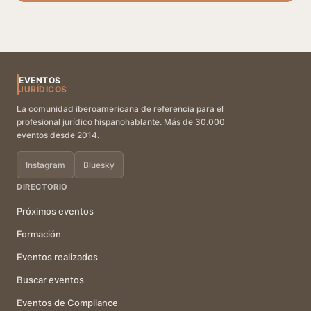
EVENTOS
JURÍDICOS
La comunidad iberoamericana de referencia para el
profesional jurídico hispanohablante. Más de 30.000
eventos desde 2014.
Instagram
Bluesky
DIRECTORIO
Próximos eventos
Formación
Eventos realizados
Buscar eventos
Eventos de Compliance