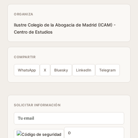
ORGANIZA
Ilustre Colegio de la Abogacia de Madrid (ICAM) -
Centro de Estudios
COMPARTIR
WhatsApp
X
Bluesky
LinkedIn
Telegram
SOLICITAR INFORMACIÓN