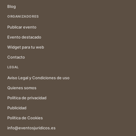
Blog
ORGANIZADORES
Publicar evento
Evento destacado
Widget para tu web
Contacto
LEGAL
Aviso Legal y Condiciones de uso
Quienes somos
Política de privacidad
Publicidad
Política de Cookies
info@eventosjuridicos.es