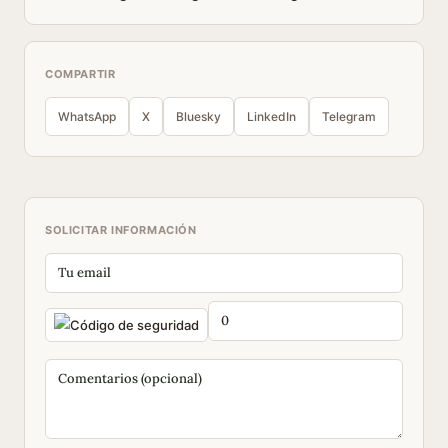
COMPARTIR
WhatsApp
X
Bluesky
LinkedIn
Telegram
SOLICITAR INFORMACIÓN