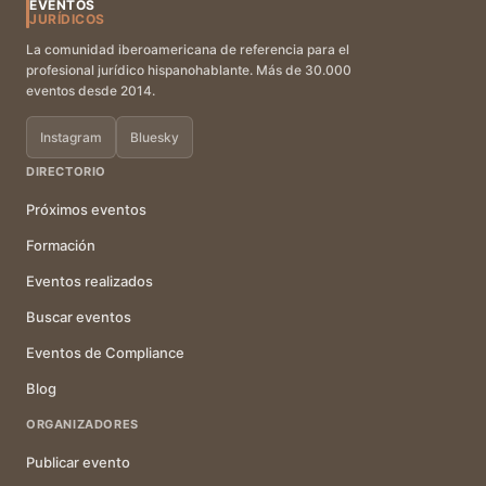
EVENTOS
JURÍDICOS
La comunidad iberoamericana de referencia para el
profesional jurídico hispanohablante. Más de 30.000
eventos desde 2014.
Instagram
Bluesky
DIRECTORIO
Próximos eventos
Formación
Eventos realizados
Buscar eventos
Eventos de Compliance
Blog
ORGANIZADORES
Publicar evento