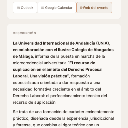
📅 Outlook
📅 Google Calendar
🌐 Web del evento
DESCRIPCIÓN
La Universidad Internacional de Andalucía (UNIA),
en colaboración con el Ilustre Colegio de Abogados
de Málaga
, informa de la puesta en marcha de la
microcredencial universitaria
“El recurso de
suplicación en el ámbito del Derecho Procesal
Laboral. Una visión práctica”
, formación
especializada orientada a dar respuesta a una
necesidad formativa creciente en el ámbito del
Derecho Laboral: el perfeccionamiento técnico del
recurso de suplicación.
Se trata de una formación de carácter eminentemente
práctico, diseñada desde la experiencia jurisdiccional
y forense, que combina el rigor teórico con un