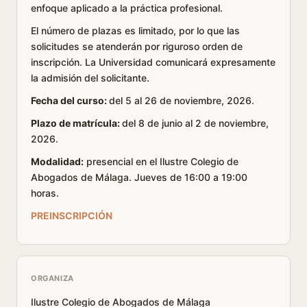
enfoque aplicado a la práctica profesional.
El número de plazas es limitado, por lo que las
solicitudes se atenderán por riguroso orden de
inscripción. La Universidad comunicará expresamente
la admisión del solicitante.
Fecha del curso:
del 5 al 26 de noviembre, 2026.
Plazo de matrícula:
del 8 de junio al 2 de noviembre,
2026.
Modalidad:
presencial en el Ilustre Colegio de
Abogados de Málaga. Jueves de 16:00 a 19:00
horas.
PREINSCRIPCIÓN
ORGANIZA
Ilustre Colegio de Abogados de Málaga