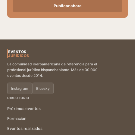
Publicar ahora
EVENTOS
JURÍDICOS
La comunidad iberoamericana de referencia para el
profesional jurídico hispanohablante. Más de 30.000
eventos desde 2014.
Instagram
Bluesky
DIRECTORIO
Próximos eventos
Formación
Eventos realizados