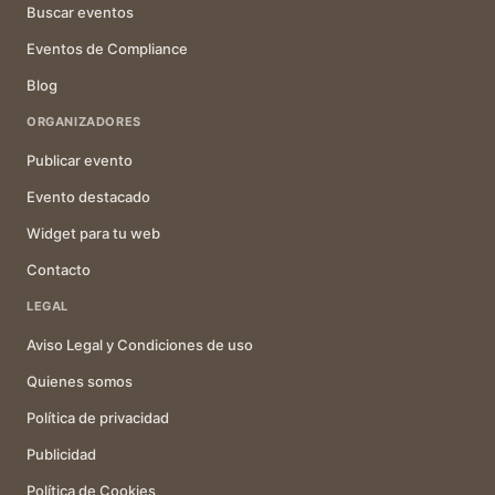
Buscar eventos
Eventos de Compliance
Blog
ORGANIZADORES
Publicar evento
Evento destacado
Widget para tu web
Contacto
LEGAL
Aviso Legal y Condiciones de uso
Quienes somos
Política de privacidad
Publicidad
Política de Cookies