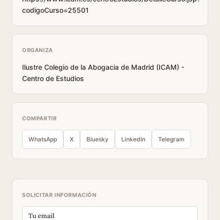
codigoCurso=25501
ORGANIZA
Ilustre Colegio de la Abogacia de Madrid (ICAM) -
Centro de Estudios
COMPARTIR
WhatsApp
X
Bluesky
LinkedIn
Telegram
SOLICITAR INFORMACIÓN