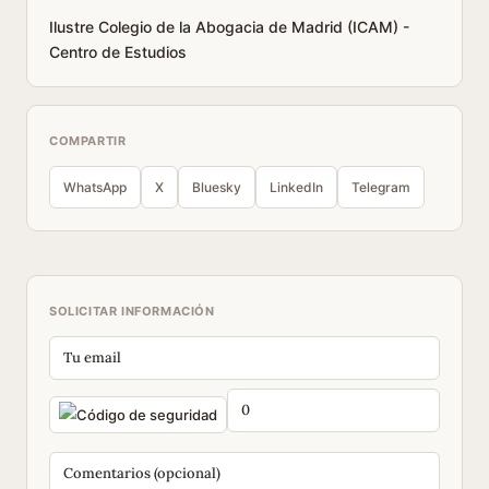
Ilustre Colegio de la Abogacia de Madrid (ICAM) -
Centro de Estudios
COMPARTIR
WhatsApp
X
Bluesky
LinkedIn
Telegram
SOLICITAR INFORMACIÓN