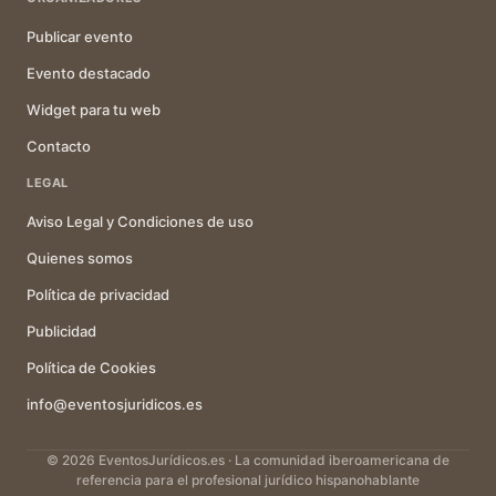
Publicar evento
Evento destacado
Widget para tu web
Contacto
LEGAL
Aviso Legal y Condiciones de uso
Quienes somos
Política de privacidad
Publicidad
Política de Cookies
info@eventosjuridicos.es
© 2026 EventosJurídicos.es · La comunidad iberoamericana de
referencia para el profesional jurídico hispanohablante