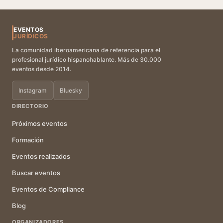
EVENTOS
JURÍDICOS
La comunidad iberoamericana de referencia para el
profesional jurídico hispanohablante. Más de 30.000
eventos desde 2014.
Instagram
Bluesky
DIRECTORIO
Próximos eventos
Formación
Eventos realizados
Buscar eventos
Eventos de Compliance
Blog
ORGANIZADORES