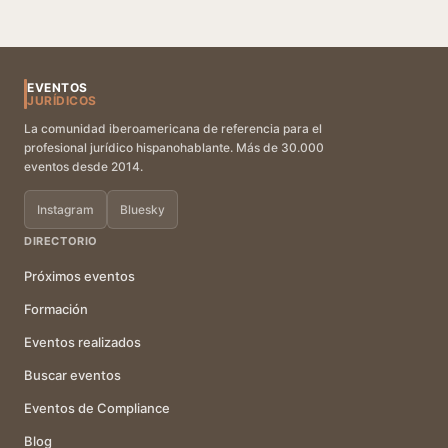
EVENTOS
JURÍDICOS
La comunidad iberoamericana de referencia para el
profesional jurídico hispanohablante. Más de 30.000
eventos desde 2014.
Instagram
Bluesky
DIRECTORIO
Próximos eventos
Formación
Eventos realizados
Buscar eventos
Eventos de Compliance
Blog