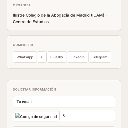
ORGANIZA
Ilustre Colegio de la Abogacia de Madrid (ICAM) -
Centro de Estudios
COMPARTIR
WhatsApp
X
Bluesky
LinkedIn
Telegram
SOLICITAR INFORMACIÓN