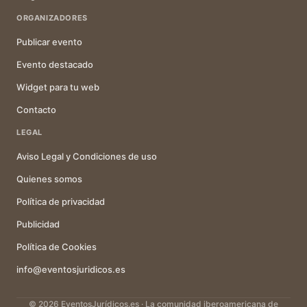
ORGANIZADORES
Publicar evento
Evento destacado
Widget para tu web
Contacto
LEGAL
Aviso Legal y Condiciones de uso
Quienes somos
Política de privacidad
Publicidad
Política de Cookies
info@eventosjuridicos.es
© 2026 EventosJurídicos.es · La comunidad iberoamericana de