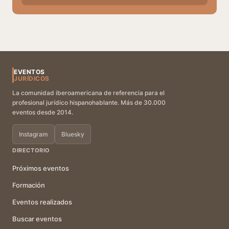
EVENTOS
JURÍDICOS
La comunidad iberoamericana de referencia para el
profesional jurídico hispanohablante. Más de 30.000
eventos desde 2014.
Instagram
Bluesky
DIRECTORIO
Próximos eventos
Formación
Eventos realizados
Buscar eventos