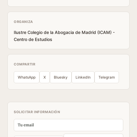
ORGANIZA
Ilustre Colegio de la Abogacia de Madrid (ICAM) -
Centro de Estudios
COMPARTIR
WhatsApp
X
Bluesky
LinkedIn
Telegram
SOLICITAR INFORMACIÓN