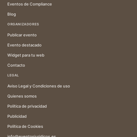
Eventos de Compliance
Blog
ORGANIZADORES
Publicar evento
Evento destacado
Widget para tu web
Contacto
LEGAL
Aviso Legal y Condiciones de uso
Quienes somos
Política de privacidad
Publicidad
Política de Cookies
info@eventosjuridicos.es