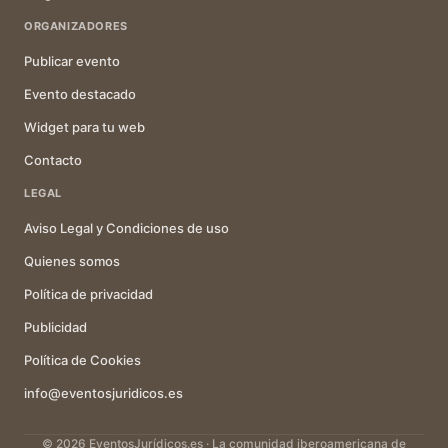
ORGANIZADORES
Publicar evento
Evento destacado
Widget para tu web
Contacto
LEGAL
Aviso Legal y Condiciones de uso
Quienes somos
Política de privacidad
Publicidad
Política de Cookies
info@eventosjuridicos.es
© 2026 EventosJurídicos.es · La comunidad iberoamericana de