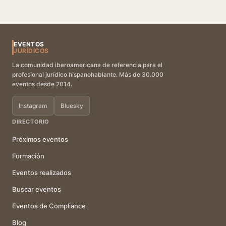
EVENTOS
JURÍDICOS
La comunidad iberoamericana de referencia para el
profesional jurídico hispanohablante. Más de 30.000
eventos desde 2014.
Instagram
Bluesky
DIRECTORIO
Próximos eventos
Formación
Eventos realizados
Buscar eventos
Eventos de Compliance
Blog