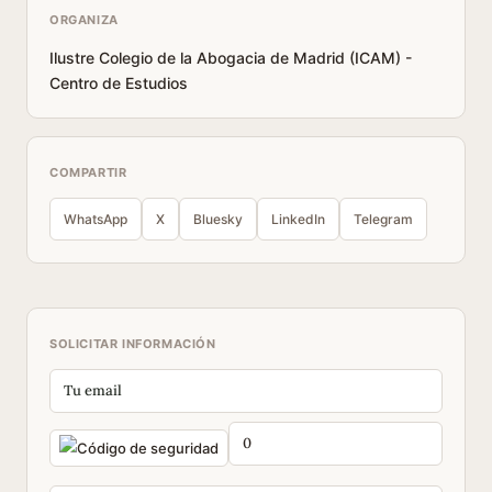
ORGANIZA
Ilustre Colegio de la Abogacia de Madrid (ICAM) -
Centro de Estudios
COMPARTIR
WhatsApp
X
Bluesky
LinkedIn
Telegram
SOLICITAR INFORMACIÓN