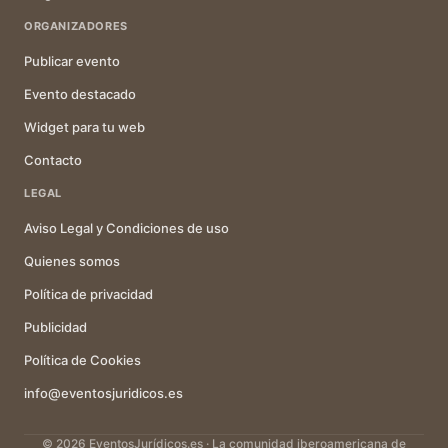
ORGANIZADORES
Publicar evento
Evento destacado
Widget para tu web
Contacto
LEGAL
Aviso Legal y Condiciones de uso
Quienes somos
Política de privacidad
Publicidad
Política de Cookies
info@eventosjuridicos.es
© 2026 EventosJurídicos.es · La comunidad iberoamericana de