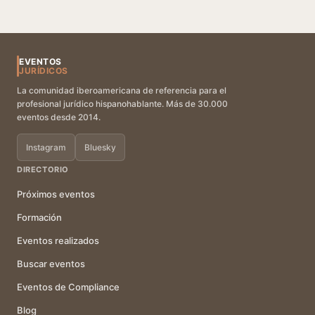
EVENTOS
JURÍDICOS
La comunidad iberoamericana de referencia para el
profesional jurídico hispanohablante. Más de 30.000
eventos desde 2014.
Instagram
Bluesky
DIRECTORIO
Próximos eventos
Formación
Eventos realizados
Buscar eventos
Eventos de Compliance
Blog