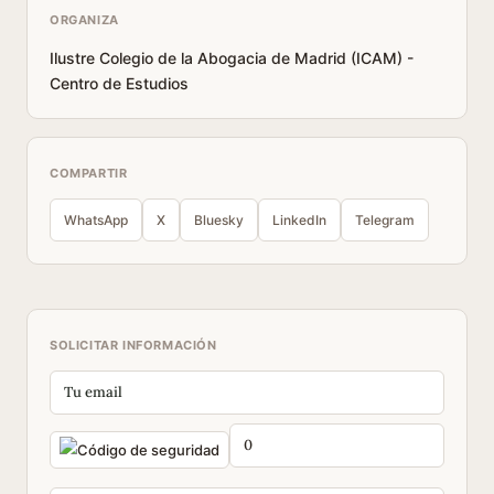
ORGANIZA
Ilustre Colegio de la Abogacia de Madrid (ICAM) -
Centro de Estudios
COMPARTIR
WhatsApp
X
Bluesky
LinkedIn
Telegram
SOLICITAR INFORMACIÓN