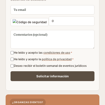
He leído y acepto las
condiciones de uso
*
He leído y acepto la
política de privacidad
*
Deseo recibir el boletín semanal de eventos jurídicos
¿ORGANIZAS EVENTOS?