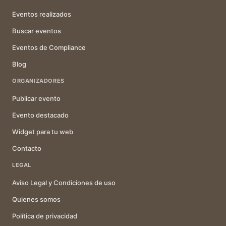
Eventos realizados
Buscar eventos
Eventos de Compliance
Blog
ORGANIZADORES
Publicar evento
Evento destacado
Widget para tu web
Contacto
LEGAL
Aviso Legal y Condiciones de uso
Quienes somos
Política de privacidad