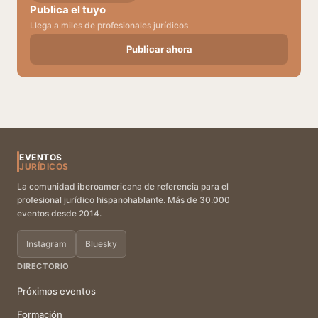
Publica el tuyo
Llega a miles de profesionales jurídicos
Publicar ahora
EVENTOS
JURÍDICOS
La comunidad iberoamericana de referencia para el
profesional jurídico hispanohablante. Más de 30.000
eventos desde 2014.
Instagram
Bluesky
DIRECTORIO
Próximos eventos
Formación