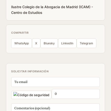
Ilustre Colegio de la Abogacia de Madrid (ICAM) -
Centro de Estudios
COMPARTIR
WhatsApp
X
Bluesky
LinkedIn
Telegram
SOLICITAR INFORMACIÓN