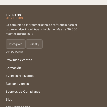
EVENTOS
JURÍDICOS
La comunidad iberoamericana de referencia para el
profesional jurídico hispanohablante. Más de 30.000
eventos desde 2014.
Instagram
Bluesky
DIRECTORIO
Próximos eventos
Formación
Eventos realizados
Buscar eventos
Eventos de Compliance
Blog