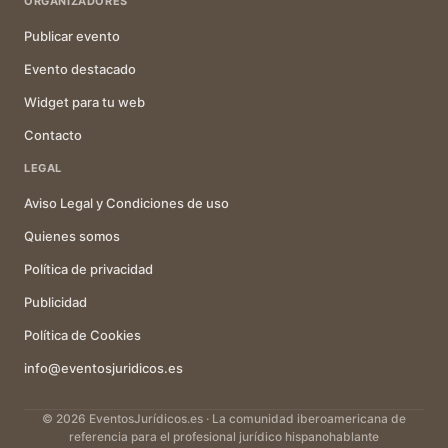
ORGANIZADORES
Publicar evento
Evento destacado
Widget para tu web
Contacto
LEGAL
Aviso Legal y Condiciones de uso
Quienes somos
Política de privacidad
Publicidad
Política de Cookies
info@eventosjuridicos.es
© 2026 EventosJurídicos.es · La comunidad iberoamericana de
referencia para el profesional jurídico hispanohablante