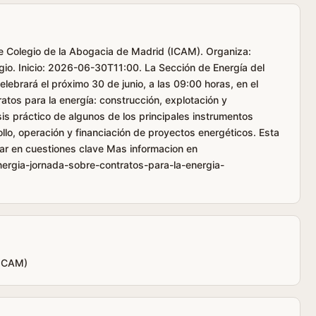
tre Colegio de la Abogacia de Madrid (ICAM). Organiza:
gio. Inicio: 2026-06-30T11:00. La Sección de Energía del
elebrará el próximo 30 de junio, a las 09:00 horas, en el
atos para la energía: construcción, explotación y
sis práctico de algunos de los principales instrumentos
ollo, operación y financiación de proyectos energéticos. Esta
zar en cuestiones clave Mas informacion en
ergia-jornada-sobre-contratos-para-la-energia-
(ICAM)