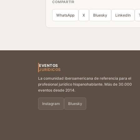
COMPARTIR
WhatsApp
X
Bluesky
LinkedIn
EVENTOS
JURÍDICOS
La comunidad iberoamericana de referencia para el
profesional jurídico hispanohablante. Más de 30.000
eventos desde 2014.
Instagram
Bluesky