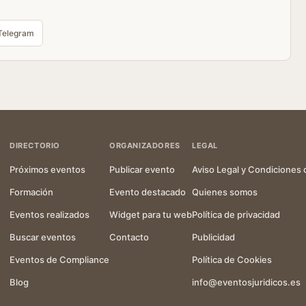
Telegram
DIRECTORIO
ORGANIZADORES
LEGAL
Próximos eventos
Publicar evento
Aviso Legal y Condiciones 
Formación
Evento destacado
Quienes somos
Eventos realizados
Widget para tu web
Política de privacidad
Buscar eventos
Contacto
Publicidad
Eventos de Compliance
Política de Cookies
Blog
info@eventosjuridicos.es