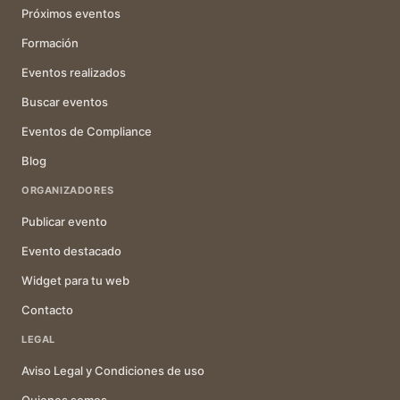
Próximos eventos
Formación
Eventos realizados
Buscar eventos
Eventos de Compliance
Blog
ORGANIZADORES
Publicar evento
Evento destacado
Widget para tu web
Contacto
LEGAL
Aviso Legal y Condiciones de uso