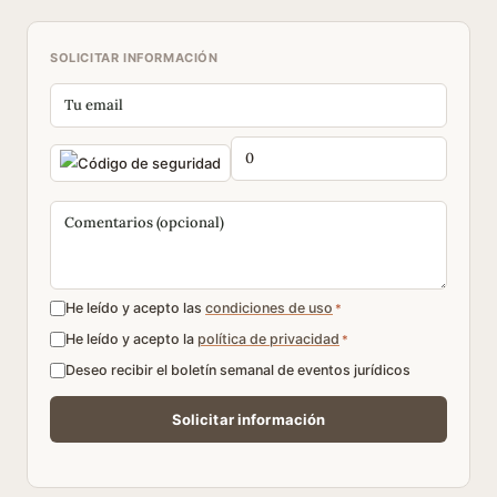
SOLICITAR INFORMACIÓN
He leído y acepto las
condiciones de uso
*
He leído y acepto la
política de privacidad
*
Deseo recibir el boletín semanal de eventos jurídicos