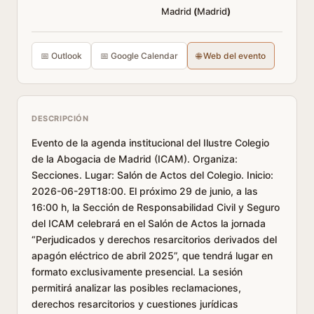
Madrid
(
Madrid
)
📅 Outlook
📅 Google Calendar
🌐 Web del evento
DESCRIPCIÓN
Evento de la agenda institucional del Ilustre Colegio
de la Abogacia de Madrid (ICAM). Organiza:
Secciones. Lugar: Salón de Actos del Colegio. Inicio:
2026-06-29T18:00. El próximo 29 de junio, a las
16:00 h, la Sección de Responsabilidad Civil y Seguro
del ICAM celebrará en el Salón de Actos la jornada
“Perjudicados y derechos resarcitorios derivados del
apagón eléctrico de abril 2025”, que tendrá lugar en
formato exclusivamente presencial. La sesión
permitirá analizar las posibles reclamaciones,
derechos resarcitorios y cuestiones jurídicas