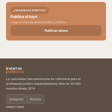
¿ORGANIZAS EVENTOS?
Publica el tuyo
Llega a miles de profesionales jurídicos
Publicar ahora
EVENTOS
JURÍDICOS
La comunidad iberoamericana de referencia para el
profesional jurídico hispanohablante. Más de 30.000
eventos desde 2014.
Instagram
Bluesky
DIRECTORIO