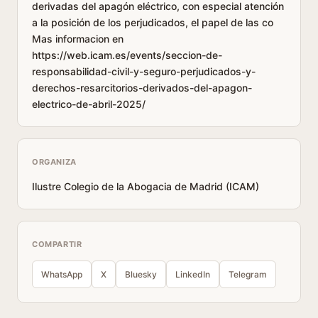
derivadas del apagón eléctrico, con especial atención
a la posición de los perjudicados, el papel de las co
Mas informacion en
https://web.icam.es/events/seccion-de-
responsabilidad-civil-y-seguro-perjudicados-y-
derechos-resarcitorios-derivados-del-apagon-
electrico-de-abril-2025/
ORGANIZA
Ilustre Colegio de la Abogacia de Madrid (ICAM)
COMPARTIR
WhatsApp
X
Bluesky
LinkedIn
Telegram