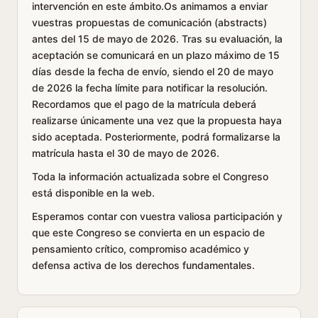
intervención en este ámbito.Os animamos a enviar
vuestras propuestas de comunicación (abstracts)
antes del 15 de mayo de 2026. Tras su evaluación, la
aceptación se comunicará en un plazo máximo de 15
días desde la fecha de envío, siendo el 20 de mayo
de 2026 la fecha límite para notificar la resolución.
Recordamos que el pago de la matrícula deberá
realizarse únicamente una vez que la propuesta haya
sido aceptada. Posteriormente, podrá formalizarse la
matrícula hasta el 30 de mayo de 2026.
Toda la información actualizada sobre el Congreso
está disponible en la web.
Esperamos contar con vuestra valiosa participación y
que este Congreso se convierta en un espacio de
pensamiento crítico, compromiso académico y
defensa activa de los derechos fundamentales.