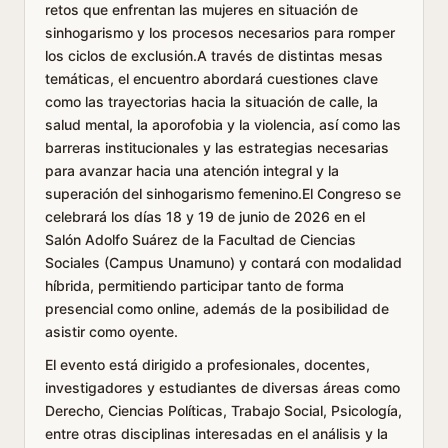
retos que enfrentan las mujeres en situación de
sinhogarismo y los procesos necesarios para romper
los ciclos de exclusión.A través de distintas mesas
temáticas, el encuentro abordará cuestiones clave
como las trayectorias hacia la situación de calle, la
salud mental, la aporofobia y la violencia, así como las
barreras institucionales y las estrategias necesarias
para avanzar hacia una atención integral y la
superación del sinhogarismo femenino.El Congreso se
celebrará los días 18 y 19 de junio de 2026 en el
Salón Adolfo Suárez de la Facultad de Ciencias
Sociales (Campus Unamuno) y contará con modalidad
híbrida, permitiendo participar tanto de forma
presencial como online, además de la posibilidad de
asistir como oyente.
El evento está dirigido a profesionales, docentes,
investigadores y estudiantes de diversas áreas como
Derecho, Ciencias Políticas, Trabajo Social, Psicología,
entre otras disciplinas interesadas en el análisis y la