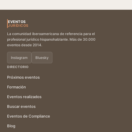
EVENTOS
JURÍDICOS
La comunidad iberoamericana de referencia para el
profesional jurídico hispanohablante. Más de 30.000
eventos desde 2014.
Instagram
Bluesky
DIRECTORIO
Próximos eventos
Formación
Eventos realizados
Buscar eventos
Eventos de Compliance
Blog