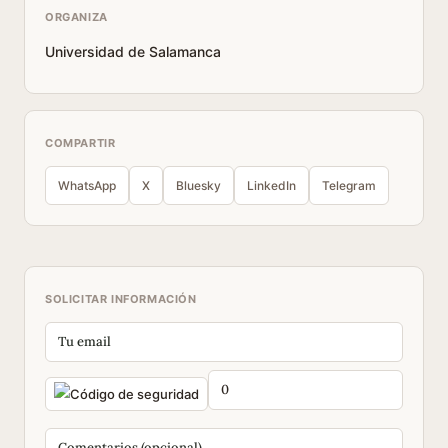
ORGANIZA
Universidad de Salamanca
COMPARTIR
WhatsApp
X
Bluesky
LinkedIn
Telegram
SOLICITAR INFORMACIÓN