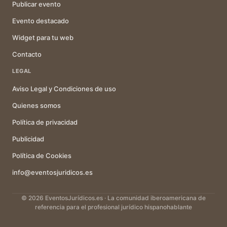
Publicar evento
Evento destacado
Widget para tu web
Contacto
LEGAL
Aviso Legal y Condiciones de uso
Quienes somos
Política de privacidad
Publicidad
Política de Cookies
info@eventosjuridicos.es
© 2026 EventosJurídicos.es · La comunidad iberoamericana de
referencia para el profesional jurídico hispanohablante