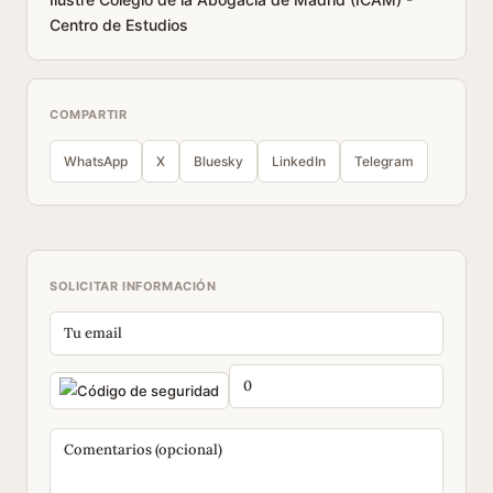
Centro de Estudios
COMPARTIR
WhatsApp
X
Bluesky
LinkedIn
Telegram
SOLICITAR INFORMACIÓN