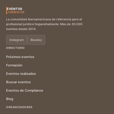
EVENTOS
JURÍDICOS
La comunidad iberoamericana de referencia para el
profesional jurídico hispanohablante. Más de 30.000
eventos desde 2014.
Instagram
Bluesky
DIRECTORIO
Próximos eventos
Formación
Eventos realizados
Buscar eventos
Eventos de Compliance
Blog
ORGANIZADORES