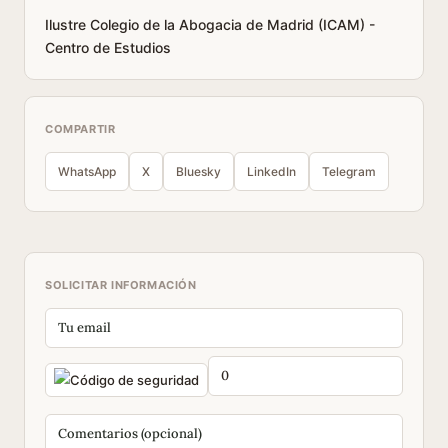
Ilustre Colegio de la Abogacia de Madrid (ICAM) -
Centro de Estudios
COMPARTIR
WhatsApp
X
Bluesky
LinkedIn
Telegram
SOLICITAR INFORMACIÓN