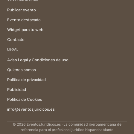
Publicar evento
Evento destacado
Widget para tu web
Contacto
LEGAL
Aviso Legal y Condiciones de uso
Quienes somos
Política de privacidad
Publicidad
Política de Cookies
info@eventosjuridicos.es
© 2026 EventosJurídicos.es · La comunidad iberoamericana de
referencia para el profesional jurídico hispanohablante