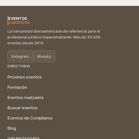
EVENTOS
JURÍDICOS
La comunidad iberoamericana de referencia para el
profesional jurídico hispanohablante. Más de 30.000
eventos desde 2014.
Instagram
Bluesky
DIRECTORIO
Próximos eventos
Formación
Eventos realizados
Buscar eventos
Eventos de Compliance
Blog
ORGANIZADORES