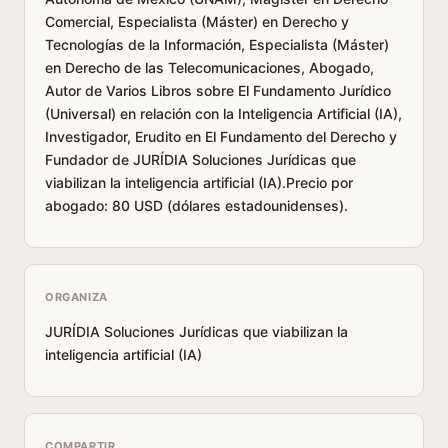
Comercial, Especialista (Máster) en Derecho y
Tecnologías de la Información, Especialista (Máster)
en Derecho de las Telecomunicaciones, Abogado,
Autor de Varios Libros sobre El Fundamento Jurídico
(Universal) en relación con la Inteligencia Artificial (IA),
Investigador, Erudito en El Fundamento del Derecho y
Fundador de JURÍDIA Soluciones Jurídicas que
viabilizan la inteligencia artificial (IA).Precio por
abogado: 80 USD (dólares estadounidenses).
ORGANIZA
JURÍDIA Soluciones Jurídicas que viabilizan la
inteligencia artificial (IA)
COMPARTIR