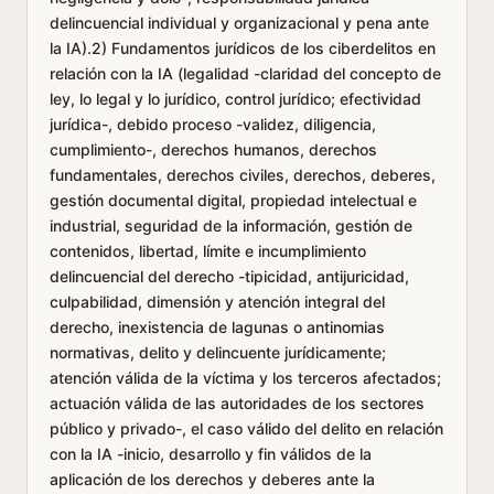
delincuencial individual y organizacional y pena ante
la IA).2) Fundamentos jurídicos de los ciberdelitos en
relación con la IA (legalidad -claridad del concepto de
ley, lo legal y lo jurídico, control jurídico; efectividad
jurídica-, debido proceso -validez, diligencia,
cumplimiento-, derechos humanos, derechos
fundamentales, derechos civiles, derechos, deberes,
gestión documental digital, propiedad intelectual e
industrial, seguridad de la información, gestión de
contenidos, libertad, límite e incumplimiento
delincuencial del derecho -tipicidad, antijuricidad,
culpabilidad, dimensión y atención integral del
derecho, inexistencia de lagunas o antinomias
normativas, delito y delincuente jurídicamente;
atención válida de la víctima y los terceros afectados;
actuación válida de las autoridades de los sectores
público y privado-, el caso válido del delito en relación
con la IA -inicio, desarrollo y fin válidos de la
aplicación de los derechos y deberes ante la