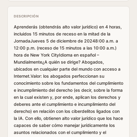
DESCRIPCIÓN
Aprenderás (obtendrás alto valor jurídico) en 4 horas,
incluidos 15 minutos de receso en la mitad de la
JornadaJueves 5 de diciembre de 20248:00 a.m. a
12:00 p.m. (receso de 15 minutos a las 10:00 a.m.)
hora de New York CityIdioma en español –
Mundialmente¿A quién se dirige? Abogados,
ubicados en cualquier parte del mundo con acceso a
Internet.Valor: los abogados perfeccionan su
conocimiento sobre los fundamentos del cumplimiento
e incumplimiento del derecho (es decir, sobre la forma
en la cual existen y, por ende, aplican los derechos y
deberes ante el cumplimiento e incumplimiento del
derecho) en relación con los ciberdelitos ligados con
la IA. Con ello, obtienen alto valor jurídico que los hace
capaces de saber cómo manejar jurídicamente los
asuntos relacionados con el cumplimiento y el