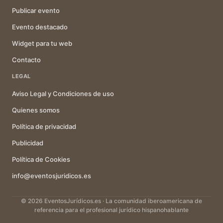
Publicar evento
Evento destacado
Widget para tu web
Contacto
LEGAL
Aviso Legal y Condiciones de uso
Quienes somos
Política de privacidad
Publicidad
Política de Cookies
info@eventosjuridicos.es
© 2026 EventosJurídicos.es · La comunidad iberoamericana de
referencia para el profesional jurídico hispanohablante