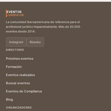
EVENTOS
JURÍDICOS
La comunidad iberoamericana de referencia para el
profesional jurídico hispanohablante. Más de 30.000
eventos desde 2014.
Instagram
Bluesky
DIRECTORIO
Próximos eventos
Formación
Eventos realizados
Buscar eventos
Eventos de Compliance
Blog
ORGANIZADORES