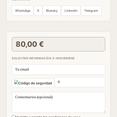
WhatsApp
X
Bluesky
LinkedIn
Telegram
80,00 €
SOLICITAR INFORMACIÓN O INSCRIBIRSE