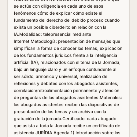
se actúe con diligencia en cada uno de esos
fenómenos cómo de explicar cómo existe el
fundamento del derecho del debido proceso cuando
exista un posible ciberdelito en relación con la
IA.Modalidad: telepresencial mediante
Internet.Metodología: presentación de mensajes que
simplifican la forma de conocer los temas, explicación
de los fundamentos jurídicos frente a la inteligencia
artificial (IA), relacionados con el tema de la Jornada,
bajo un lenguaje claro y un enfoque contundente al
ser sólido, armónico y universal, realización de
reflexiones y debates con los abogados asistentes,
correlación/retroalimentación permanente y atención
de preguntas de los abogados asistentes.Materiales:
los abogados asistentes reciben las diapositivas de
presentación de los temas y un archivo con la
grabación de la jornada.Certificado: cada abogado
que asista a toda la Jornada recibe un certificado de
asistencia JURÍDIA.Agenda:1) Introducción sobre los