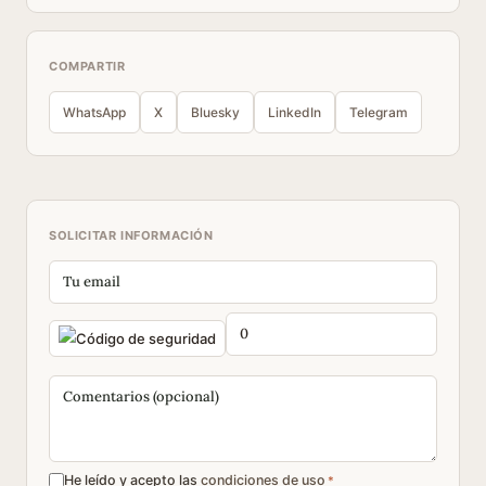
COMPARTIR
WhatsApp
X
Bluesky
LinkedIn
Telegram
SOLICITAR INFORMACIÓN
He leído y acepto las
condiciones de uso
*