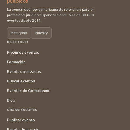
JURÍDICOS
La comunidad iberoamericana de referencia para el
profesional jurídico hispanohablante. Más de 30.000
eventos desde 2014.
Instagram
Bluesky
DIRECTORIO
Próximos eventos
Formación
Eventos realizados
Buscar eventos
Eventos de Compliance
Blog
ORGANIZADORES
Publicar evento
Evento destacado