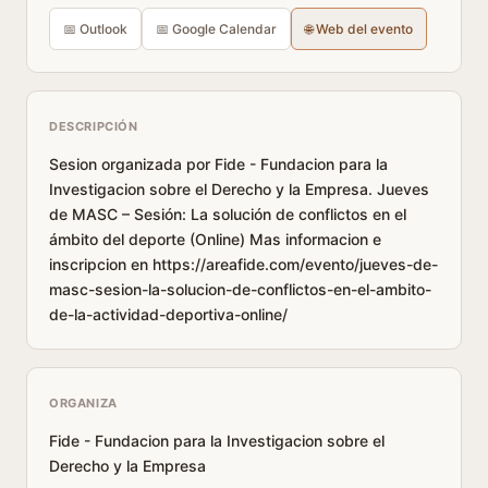
📅 Outlook
📅 Google Calendar
🌐 Web del evento
DESCRIPCIÓN
Sesion organizada por Fide - Fundacion para la
Investigacion sobre el Derecho y la Empresa. Jueves
de MASC – Sesión: La solución de conflictos en el
ámbito del deporte (Online) Mas informacion e
inscripcion en https://areafide.com/evento/jueves-de-
masc-sesion-la-solucion-de-conflictos-en-el-ambito-
de-la-actividad-deportiva-online/
ORGANIZA
Fide - Fundacion para la Investigacion sobre el
Derecho y la Empresa