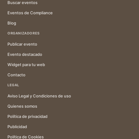
Buscar eventos
Eventos de Compliance
Blog
ORGANIZADORES
Publicar evento
Evento destacado
Widget para tu web
Contacto
LEGAL
Aviso Legal y Condiciones de uso
Quienes somos
Política de privacidad
Publicidad
Política de Cookies