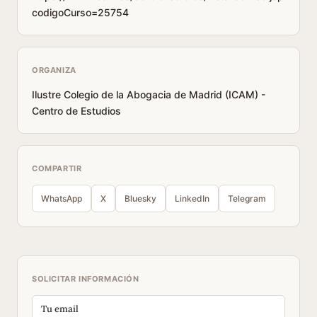
codigoCurso=25754
ORGANIZA
Ilustre Colegio de la Abogacia de Madrid (ICAM) -
Centro de Estudios
COMPARTIR
WhatsApp
X
Bluesky
LinkedIn
Telegram
SOLICITAR INFORMACIÓN