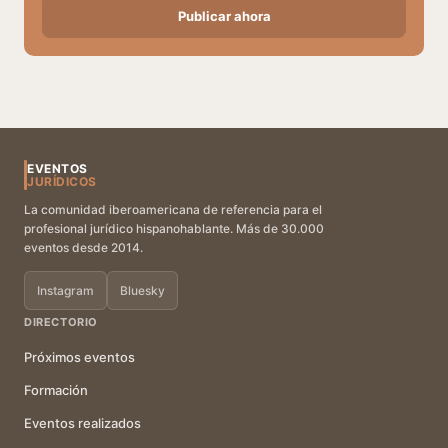
Publicar ahora
EVENTOS
JURÍDICOS
La comunidad iberoamericana de referencia para el
profesional jurídico hispanohablante. Más de 30.000
eventos desde 2014.
Instagram
Bluesky
DIRECTORIO
Próximos eventos
Formación
Eventos realizados