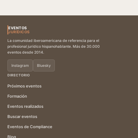
EVENTOS
JURÍDICOS
La comunidad iberoamericana de referencia para el
profesional jurídico hispanohablante. Más de 30.000
eventos desde 2014.
Instagram
Bluesky
DIRECTORIO
Próximos eventos
Formación
Eventos realizados
Buscar eventos
Eventos de Compliance
Blog