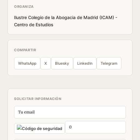
ORGANIZA
Ilustre Colegio de la Abogacia de Madrid (ICAM) -
Centro de Estudios
COMPARTIR
WhatsApp
X
Bluesky
LinkedIn
Telegram
SOLICITAR INFORMACIÓN