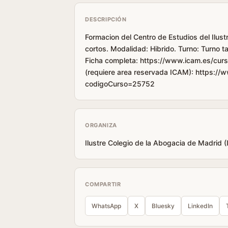
DESCRIPCIÓN
Formacion del Centro de Estudios del Ilust
cortos. Modalidad: Hibrido. Turno: Turno 
Ficha completa: https://www.icam.es/curs
(requiere area reservada ICAM): https://
codigoCurso=25752
ORGANIZA
Ilustre Colegio de la Abogacia de Madrid 
COMPARTIR
WhatsApp
X
Bluesky
LinkedIn