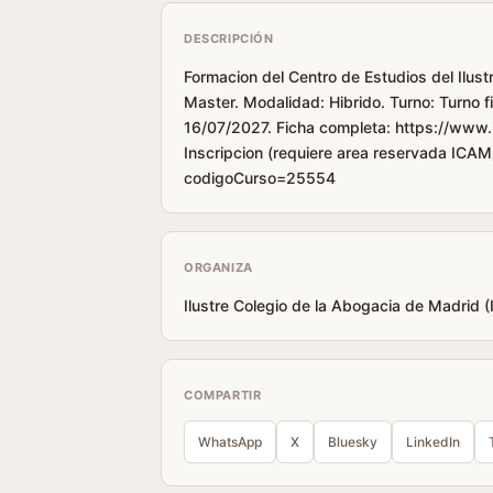
DESCRIPCIÓN
Formacion del Centro de Estudios del Ilus
Master. Modalidad: Hibrido. Turno: Turno
16/07/2027. Ficha completa: https://www
Inscripcion (requiere area reservada ICAM
codigoCurso=25554
ORGANIZA
Ilustre Colegio de la Abogacia de Madrid 
COMPARTIR
WhatsApp
X
Bluesky
LinkedIn