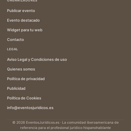
ORGANIZADORES
Publicar evento
Evento destacado
Widget para tu web
Contacto
LEGAL
Aviso Legal y Condiciones de uso
Quienes somos
Política de privacidad
Publicidad
Política de Cookies
info@eventosjuridicos.es
© 2026 EventosJurídicos.es · La comunidad iberoamericana de
referencia para el profesional jurídico hispanohablante