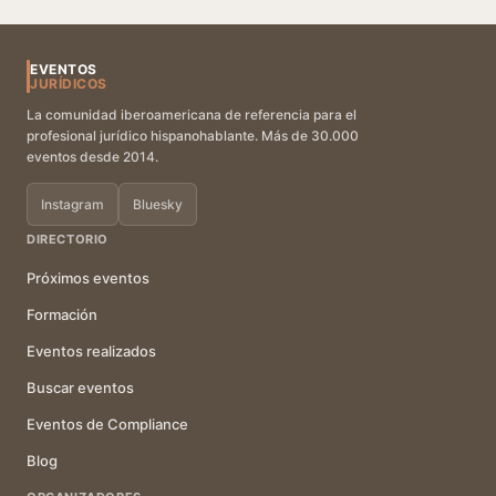
EVENTOS
JURÍDICOS
La comunidad iberoamericana de referencia para el
profesional jurídico hispanohablante. Más de 30.000
eventos desde 2014.
Instagram
Bluesky
DIRECTORIO
Próximos eventos
Formación
Eventos realizados
Buscar eventos
Eventos de Compliance
Blog