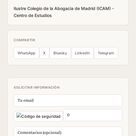
Ilustre Colegio de la Abogacia de Madrid (ICAM) -
Centro de Estudios
COMPARTIR
WhatsApp
X
Bluesky
LinkedIn
Telegram
SOLICITAR INFORMACIÓN