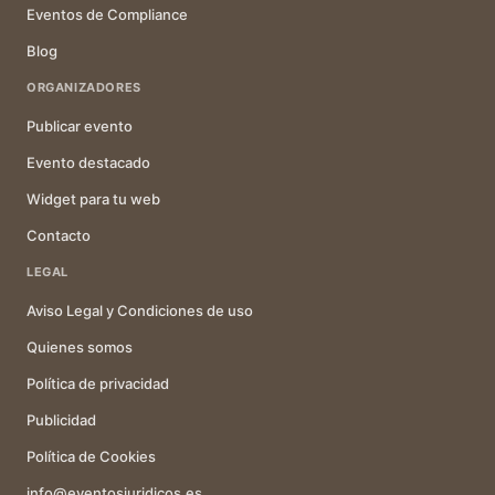
Eventos de Compliance
Blog
ORGANIZADORES
Publicar evento
Evento destacado
Widget para tu web
Contacto
LEGAL
Aviso Legal y Condiciones de uso
Quienes somos
Política de privacidad
Publicidad
Política de Cookies
info@eventosjuridicos.es