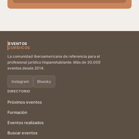
EVENTOS
JURÍDICOS
La comunidad iberoamericana de referencia para el
profesional jurídico hispanohablante. Más de 30.000
eventos desde 2014.
Instagram
Bluesky
DIRECTORIO
Próximos eventos
Formación
Eventos realizados
Buscar eventos