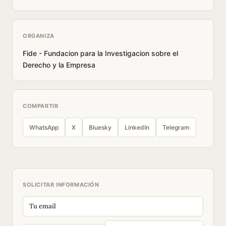
ORGANIZA
Fide - Fundacion para la Investigacion sobre el
Derecho y la Empresa
COMPARTIR
WhatsApp
X
Bluesky
LinkedIn
Telegram
SOLICITAR INFORMACIÓN