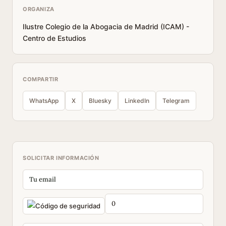
ORGANIZA
Ilustre Colegio de la Abogacia de Madrid (ICAM) -
Centro de Estudios
COMPARTIR
WhatsApp
X
Bluesky
LinkedIn
Telegram
SOLICITAR INFORMACIÓN