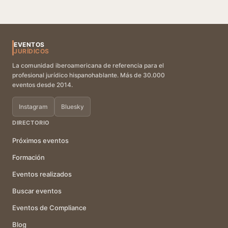
EVENTOS
JURÍDICOS
La comunidad iberoamericana de referencia para el
profesional jurídico hispanohablante. Más de 30.000
eventos desde 2014.
Instagram
Bluesky
DIRECTORIO
Próximos eventos
Formación
Eventos realizados
Buscar eventos
Eventos de Compliance
Blog