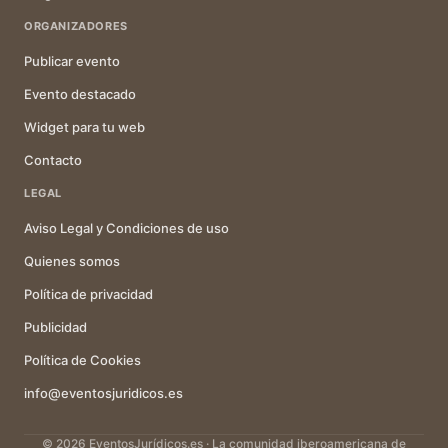
ORGANIZADORES
Publicar evento
Evento destacado
Widget para tu web
Contacto
LEGAL
Aviso Legal y Condiciones de uso
Quienes somos
Política de privacidad
Publicidad
Política de Cookies
info@eventosjuridicos.es
© 2026 EventosJurídicos.es · La comunidad iberoamericana de