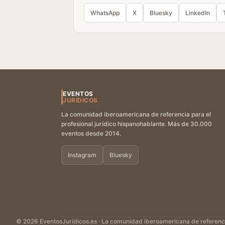
WhatsApp
X
Bluesky
LinkedIn
EVENTOS
JURÍDICOS
La comunidad iberoamericana de referencia para el
profesional jurídico hispanohablante. Más de 30.000
eventos desde 2014.
Instagram
Bluesky
© 2026 EventosJurídicos.es · La comunidad iberoamericana de referencia