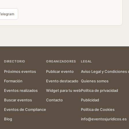
Telegram
DIRECTORIO
ORGANIZADORES
LEGAL
Próximos eventos
Publicar evento
Aviso Legal y Condiciones 
Formación
Evento destacado
Quienes somos
Eventos realizados
Widget para tu web
Política de privacidad
Buscar eventos
Contacto
Publicidad
Eventos de Compliance
Política de Cookies
Blog
info@eventosjuridicos.es