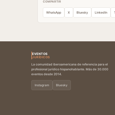
COMPARTIR
WhatsApp
X
Bluesky
LinkedIn
EVENTOS
JURÍDICOS
La comunidad iberoamericana de referencia para el
profesional jurídico hispanohablante. Más de 30.000
eventos desde 2014.
Instagram
Bluesky