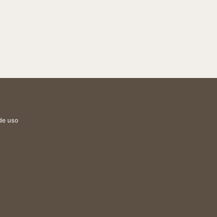
de uso