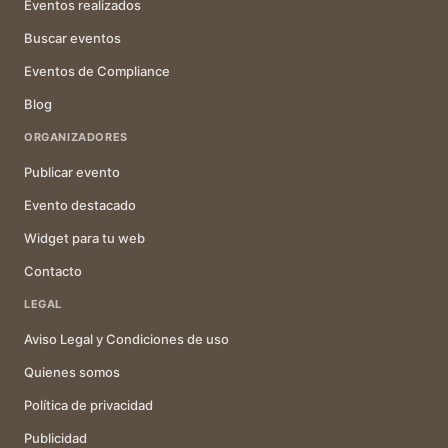
Eventos realizados
Buscar eventos
Eventos de Compliance
Blog
ORGANIZADORES
Publicar evento
Evento destacado
Widget para tu web
Contacto
LEGAL
Aviso Legal y Condiciones de uso
Quienes somos
Política de privacidad
Publicidad