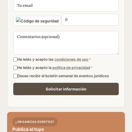
He leído y acepto las
condiciones de uso
*
He leído y acepto la
política de privacidad
*
Deseo recibir el boletín semanal de eventos jurídicos
¿ORGANIZAS EVENTOS?
Publica el tuyo