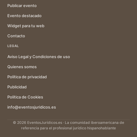
Publicar evento
Evento destacado
Widget para tu web
Contacto
LEGAL
Aviso Legal y Condiciones de uso
Quienes somos
Política de privacidad
Publicidad
Política de Cookies
info@eventosjuridicos.es
© 2026 EventosJurídicos.es · La comunidad iberoamericana de
referencia para el profesional jurídico hispanohablante