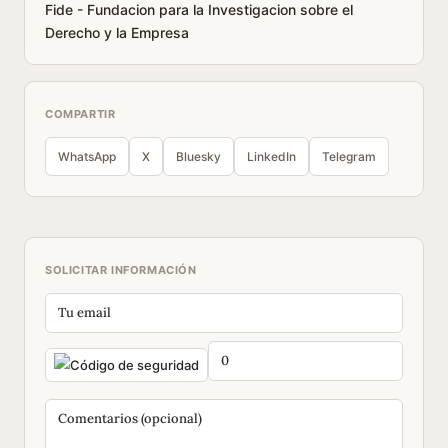
Fide - Fundacion para la Investigacion sobre el
Derecho y la Empresa
COMPARTIR
WhatsApp
X
Bluesky
LinkedIn
Telegram
SOLICITAR INFORMACIÓN