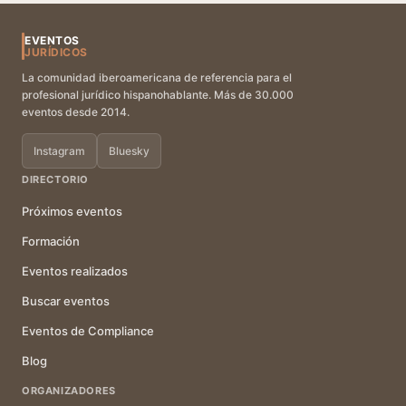
EVENTOS
JURÍDICOS
La comunidad iberoamericana de referencia para el
profesional jurídico hispanohablante. Más de 30.000
eventos desde 2014.
Instagram
Bluesky
DIRECTORIO
Próximos eventos
Formación
Eventos realizados
Buscar eventos
Eventos de Compliance
Blog
ORGANIZADORES