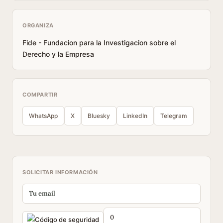
ORGANIZA
Fide - Fundacion para la Investigacion sobre el
Derecho y la Empresa
COMPARTIR
WhatsApp
X
Bluesky
LinkedIn
Telegram
SOLICITAR INFORMACIÓN