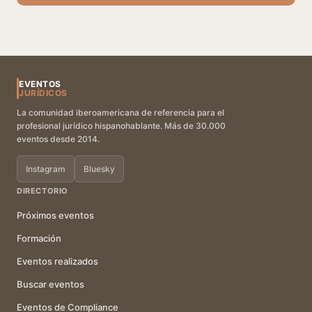
EVENTOS
JURÍDICOS
La comunidad iberoamericana de referencia para el
profesional jurídico hispanohablante. Más de 30.000
eventos desde 2014.
Instagram
Bluesky
DIRECTORIO
Próximos eventos
Formación
Eventos realizados
Buscar eventos
Eventos de Compliance