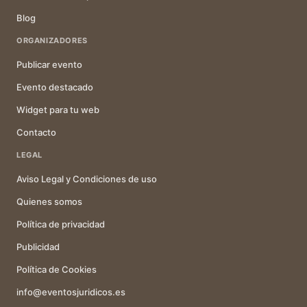
Blog
ORGANIZADORES
Publicar evento
Evento destacado
Widget para tu web
Contacto
LEGAL
Aviso Legal y Condiciones de uso
Quienes somos
Política de privacidad
Publicidad
Política de Cookies
info@eventosjuridicos.es