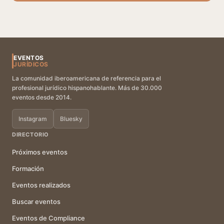
EVENTOS
JURÍDICOS
La comunidad iberoamericana de referencia para el
profesional jurídico hispanohablante. Más de 30.000
eventos desde 2014.
Instagram
Bluesky
DIRECTORIO
Próximos eventos
Formación
Eventos realizados
Buscar eventos
Eventos de Compliance