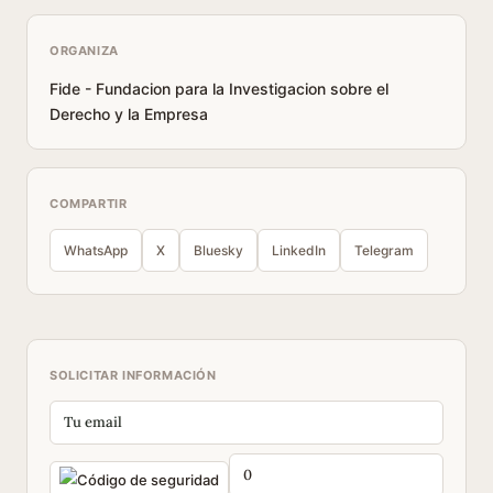
ORGANIZA
Fide - Fundacion para la Investigacion sobre el
Derecho y la Empresa
COMPARTIR
WhatsApp
X
Bluesky
LinkedIn
Telegram
SOLICITAR INFORMACIÓN