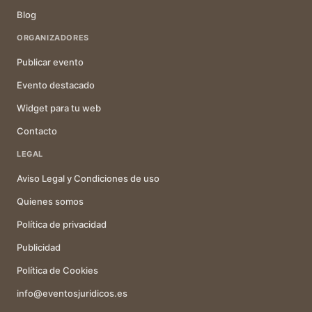
Blog
ORGANIZADORES
Publicar evento
Evento destacado
Widget para tu web
Contacto
LEGAL
Aviso Legal y Condiciones de uso
Quienes somos
Política de privacidad
Publicidad
Política de Cookies
info@eventosjuridicos.es