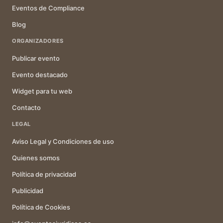
Eventos de Compliance
Blog
ORGANIZADORES
Publicar evento
Evento destacado
Widget para tu web
Contacto
LEGAL
Aviso Legal y Condiciones de uso
Quienes somos
Política de privacidad
Publicidad
Política de Cookies