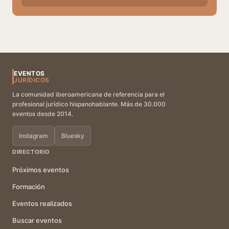
EVENTOS
JURÍDICOS
La comunidad iberoamericana de referencia para el
profesional jurídico hispanohablante. Más de 30.000
eventos desde 2014.
Instagram
Bluesky
DIRECTORIO
Próximos eventos
Formación
Eventos realizados
Buscar eventos