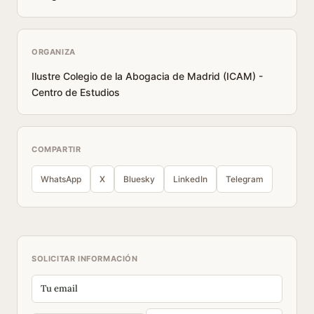
ORGANIZA
Ilustre Colegio de la Abogacia de Madrid (ICAM) -
Centro de Estudios
COMPARTIR
WhatsApp
X
Bluesky
LinkedIn
Telegram
SOLICITAR INFORMACIÓN