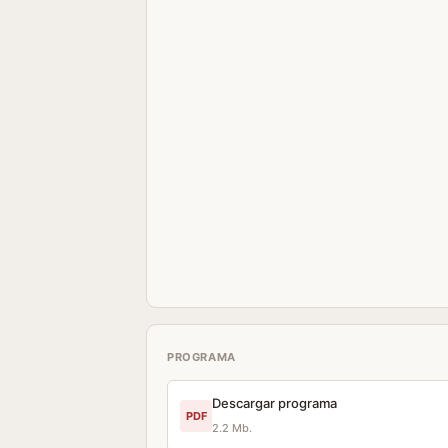
PROGRAMA
Descargar programa
PDF
2.2 Mb.