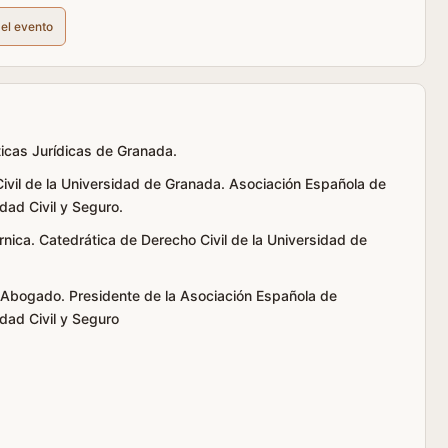
del evento
icas Jurídicas de Granada.
l de la Universidad de Granada. Asociación Española de
ad Civil y Seguro.
nica. Catedrática de Derecho Civil de la Universidad de
a. Abogado. Presidente de la Asociación Española de
ad Civil y Seguro