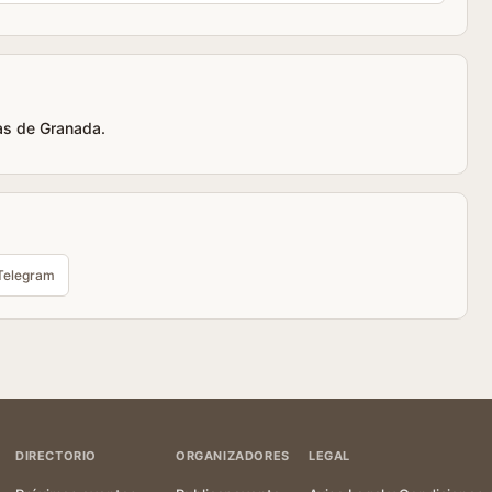
cas de Granada.
Telegram
DIRECTORIO
ORGANIZADORES
LEGAL