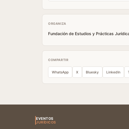
ORGANIZA
Fundación de Estudios y Prácticas Jurídi
COMPARTIR
WhatsApp
X
Bluesky
LinkedIn
EVENTOS
JURÍDICOS