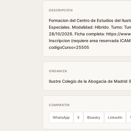
DESCRIPCIÓN
Formacion del Centro de Estudios del Ilus
Especiales. Modalidad: Hibrido. Turno: Tu
28/10/2026. Ficha completa: https://www
Inscripcion (requiere area reservada ICAM
codigoCurso=25505
ORGANIZA
Ilustre Colegio de la Abogacia de Madrid 
COMPARTIR
WhatsApp
X
Bluesky
LinkedIn